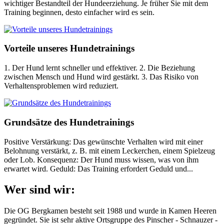
wichtiger Bestandteil der Hundeerziehung. Je früher Sie mit dem
Training beginnen, desto einfacher wird es sein.
Vorteile unseres Hundetrainings
1. Der Hund lernt schneller und effektiver. 2. Die Beziehung
zwischen Mensch und Hund wird gestärkt. 3. Das Risiko von
Verhaltensproblemen wird reduziert.
Grundsätze des Hundetrainings
Positive Verstärkung: Das gewünschte Verhalten wird mit einer
Belohnung verstärkt, z. B. mit einem Leckerchen, einem Spielzeug
oder Lob. Konsequenz: Der Hund muss wissen, was von ihm
erwartet wird. Geduld: Das Training erfordert Geduld und...
Wer sind wir:
Die OG Bergkamen besteht seit 1988 und wurde in Kamen Heeren
gegründet. Sie ist sehr aktive Ortsgruppe des Pinscher - Schnauzer -