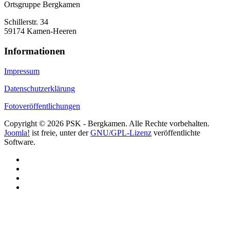
Ortsgruppe Bergkamen
Schillerstr. 34
59174 Kamen-Heeren
Informationen
Impressum
Datenschutzerklärung
Fotoveröffentlichungen
Copyright © 2026 PSK - Bergkamen. Alle Rechte vorbehalten.
Joomla!
ist freie, unter der
GNU/GPL-Lizenz
veröffentlichte
Software.