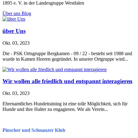
1895 e. V. in der Landesgruppe Westfalen
Über uns Blog
über Uns
Okt. 03, 2023
Die - PSK Ortsgruppe Bergkamen - 09 / 22 - besteht seit 1988 und
wurde in Kamen Heeren gegründet. In unserer Ortgruppe wird...
Wir wollen alle friedlich und entspannt interagieren
Okt. 03, 2023
Ehrenamtliches Hundetraining ist eine tolle Möglichkeit, sich für
Hunde und ihre Halter zu engagieren. Wir als Verein...
Pinscher und Schnauzer Klub