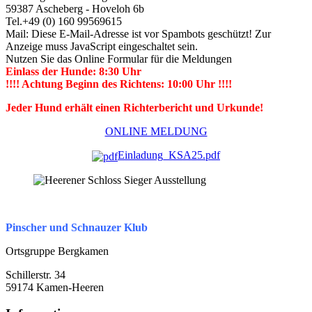
59387 Ascheberg - Hoveloh 6b
Tel.+49 (0) 160 99569615
Mail:
Diese E-Mail-Adresse ist vor Spambots geschützt! Zur
Anzeige muss JavaScript eingeschaltet sein.
Nutzen Sie das Online Formular für die Meldungen
Einlass der Hunde: 8:30 Uhr
!!!! Achtung Beginn des Richtens: 10:00 Uhr !!!!
Jeder Hund erhält einen Richterbericht und Urkunde!
ONLINE MELDUNG
Einladung_KSA25.pdf
Pinscher und Schnauzer Klub
Ortsgruppe Bergkamen
Schillerstr. 34
59174 Kamen-Heeren