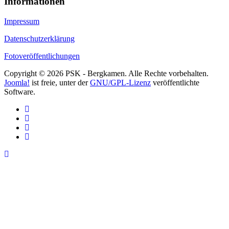
Informationen
Impressum
Datenschutzerklärung
Fotoveröffentlichungen
Copyright © 2026 PSK - Bergkamen. Alle Rechte vorbehalten.
Joomla!
ist freie, unter der
GNU/GPL-Lizenz
veröffentlichte
Software.