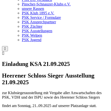
Pinscher-Schnauzer-Klubs e.V.
unsere Rassen
PSK Klub 1895 e.V.
PSK Service / Formulare
PSK Ansprechpartner
PSK Züchter
PSK Ausstellungen
PSK Welpen
PSK Jugend
Einladung KSA 21.09.2025
Heerener Schloss Sieger Ausstellung
21.09.2025
zur Klubsiegerausstellung mit Vergabe aller Anwartschaften des
PSK, VDH und der ISPU sowie des Heerener Schloss Siegers
findet am Sonntag, 21..09.2025 auf unserer Platzanlage statt.