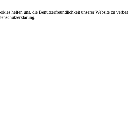
Cookies helfen uns, die Benutzerfreundlichkeit unserer Website zu verb
tenschutzerklärung.