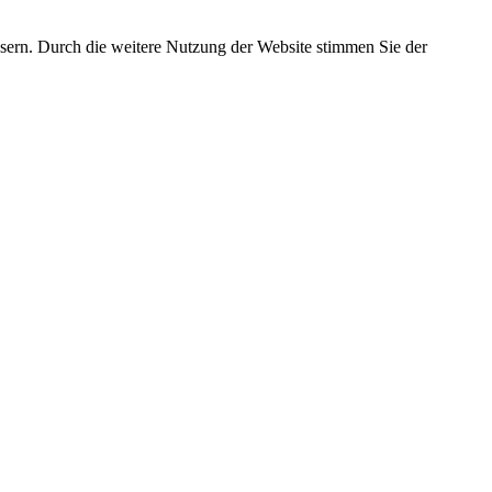
essern. Durch die weitere Nutzung der Website stimmen Sie der